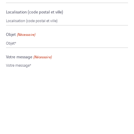
Localisation (code postal et ville)
Objet
(Nécessaire)
Votre message
(Nécessaire)