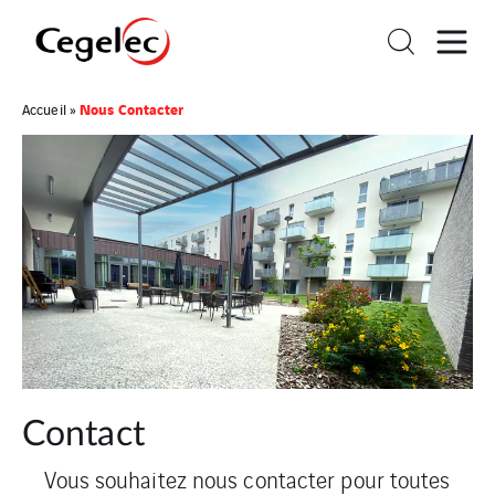
Nous Contacter
Accueil
»
Contact
Vous souhaitez nous contacter pour toutes