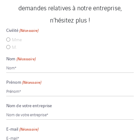
demandes relatives à notre entreprise,
n’hésitez plus !
Civilité
(Nécessaire)
Mme
M.
Nom
(Nécessaire)
Prénom
(Nécessaire)
Nom de votre entreprise
E-mail
(Nécessaire)